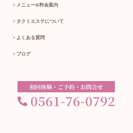
メニュー&料金案内
タクミエステについて
よくある質問
ブログ