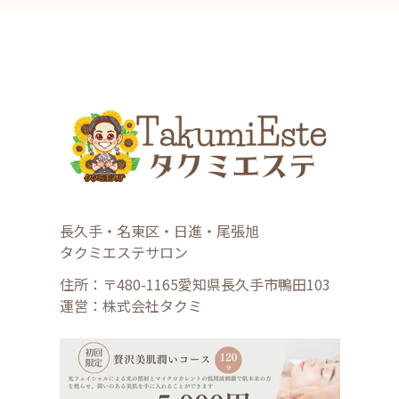
長久手・名東区・日進・尾張旭
タクミエステサロン
住所：〒480-1165愛知県長久手市鴨田103
運営：株式会社タクミ