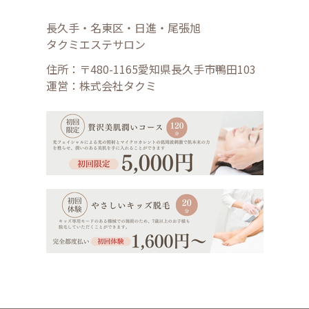
長久手・名東区・日進・尾張旭
タクミエステサロン
住所：〒480-1165愛知県長久手市鴨田103
運営：株式会社タクミ