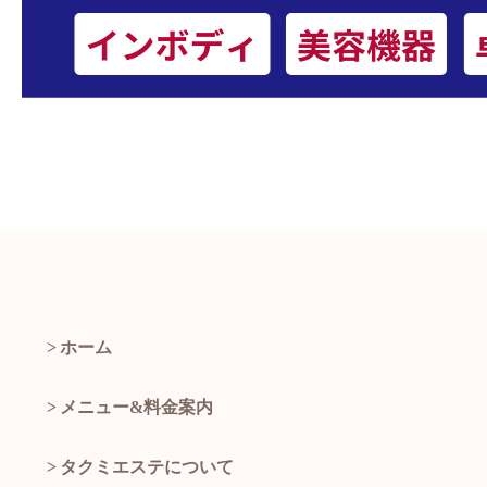
ホーム
メニュー&料金案内
タクミエステについて