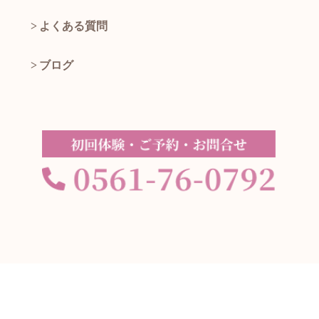
よくある質問
ブログ