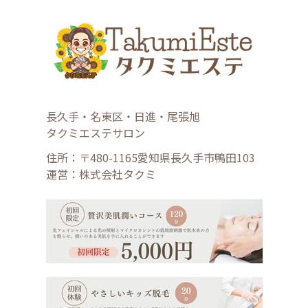
長久手・名東区・日進・尾張旭
タクミエステサロン
住所：〒480-1165愛知県長久手市鴨田103
運営：株式会社タクミ