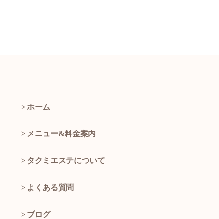
ホーム
メニュー&料金案内
タクミエステについて
よくある質問
ブログ