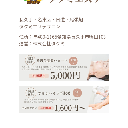
長久手・名東区・日進・尾張旭
タクミエステサロン
住所：〒480-1165愛知県長久手市鴨田103
運営：株式会社タクミ