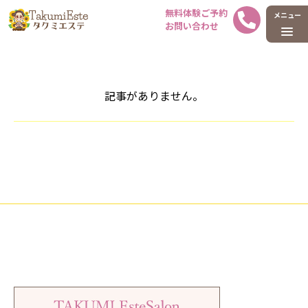
ホーム
タグ : 新春キャンペーン
記事がありません。