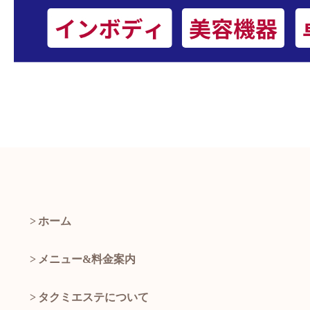
ホーム
メニュー&料金案内
タクミエステについて