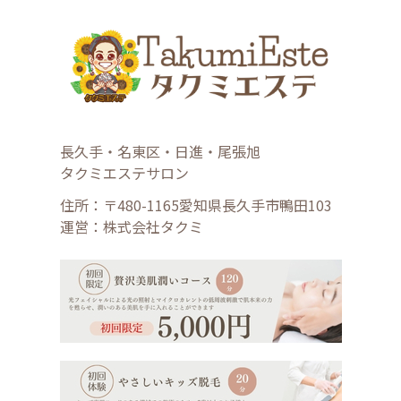
長久手・名東区・日進・尾張旭
タクミエステサロン
住所：〒480-1165愛知県長久手市鴨田103
運営：株式会社タクミ