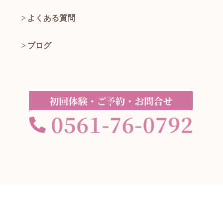
よくある質問
ブログ