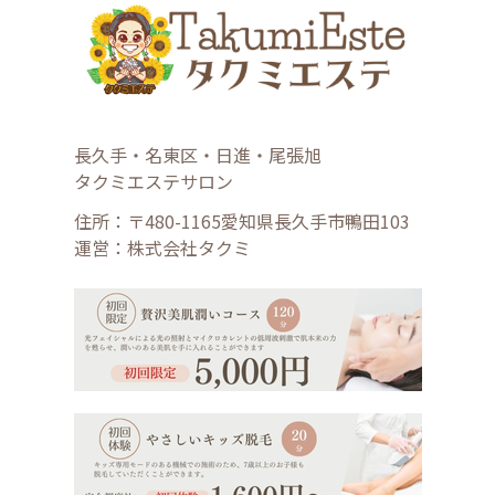
長久手・名東区・日進・尾張旭
タクミエステサロン
住所：〒480-1165愛知県長久手市鴨田103
運営：株式会社タクミ