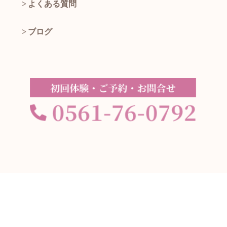
よくある質問
ブログ