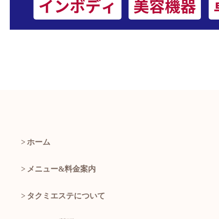
ホーム
メニュー&料金案内
タクミエステについて