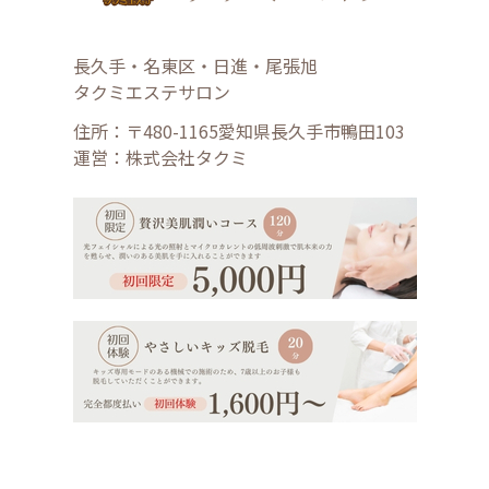
長久手・名東区・日進・尾張旭
タクミエステサロン
住所：〒480-1165愛知県長久手市鴨田103
運営：株式会社タクミ