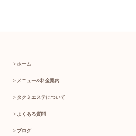
ホーム
メニュー&料金案内
タクミエステについて
よくある質問
ブログ